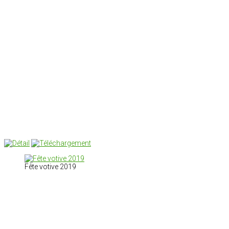
Fête votive 2019