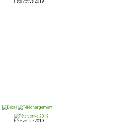
Fête votive 2019
Fête votive 2019