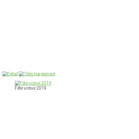
Fête votive 2019