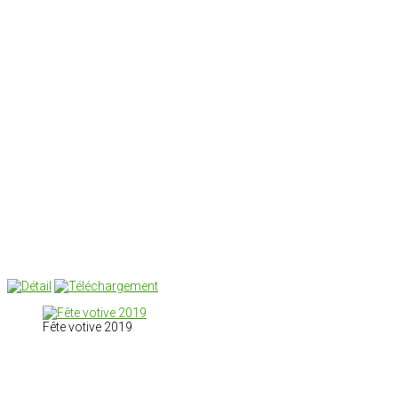
Fête votive 2019