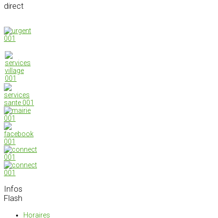
direct
Infos
Flash
Horaires