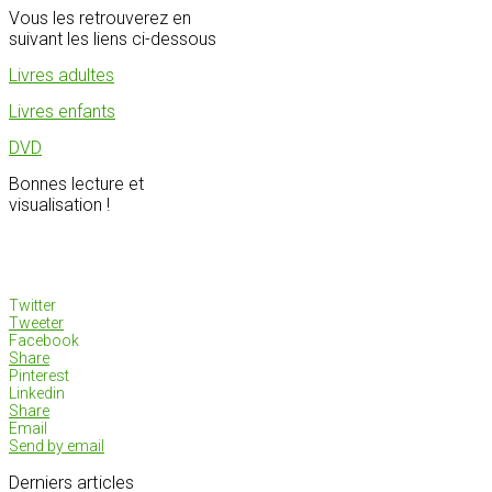
Vous les retrouverez en
suivant les liens ci-dessous
Livres adultes
Livres enfants
DVD
Bonnes lecture et
visualisation !
Twitter
Tweeter
Facebook
Share
Pinterest
Linkedin
Share
Email
Send by email
Derniers
articles