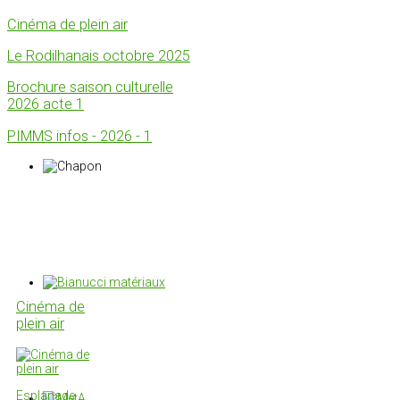
Cinéma de plein air
Le Rodilhanais octobre 2025
Brochure saison culturelle
2026 acte 1
PIMMS infos - 2026 - 1
Cinéma de
plein air
Esplanade