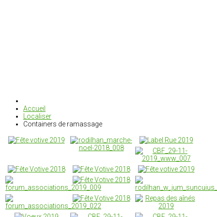
Accueil
Localiser
Containers de ramassage