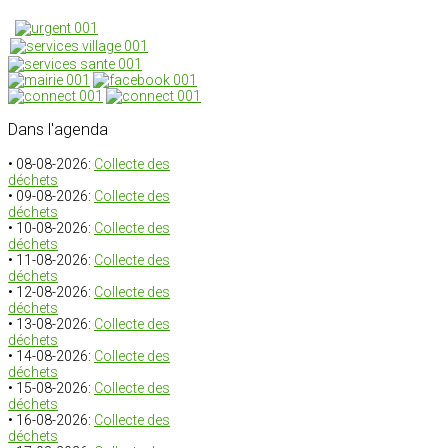
Dans
l'agenda
• 08-08-2026:
Collecte des
déchets
• 09-08-2026:
Collecte des
déchets
• 10-08-2026:
Collecte des
déchets
• 11-08-2026:
Collecte des
déchets
• 12-08-2026:
Collecte des
déchets
• 13-08-2026:
Collecte des
déchets
• 14-08-2026:
Collecte des
déchets
• 15-08-2026:
Collecte des
déchets
• 16-08-2026:
Collecte des
déchets