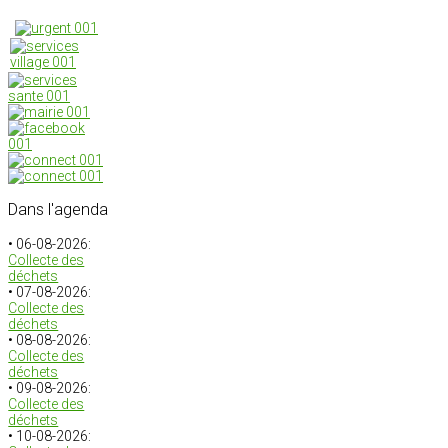
Dans
l'agenda
• 06-08-2026:
Collecte des
déchets
• 07-08-2026:
Collecte des
déchets
• 08-08-2026:
Collecte des
déchets
• 09-08-2026:
Collecte des
déchets
• 10-08-2026: