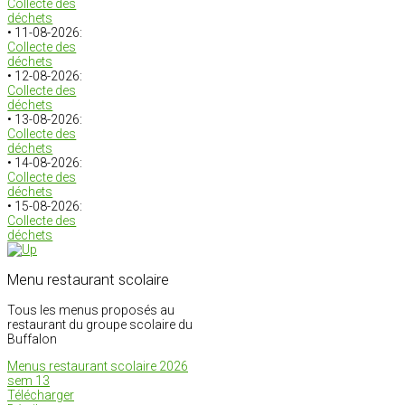
Collecte des
déchets
• 11-08-2026:
Collecte des
déchets
• 12-08-2026:
Collecte des
déchets
• 13-08-2026:
Collecte des
déchets
• 14-08-2026:
Collecte des
déchets
• 15-08-2026:
Collecte des
déchets
Menu restaurant scolaire
Tous les menus proposés au
restaurant du groupe scolaire du
Buffalon
Menus restaurant scolaire 2026
sem 13
Télécharger