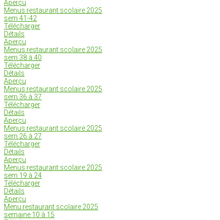
Aperçu
Menus restaurant scolaire 2025
sem 41-42
Télécharger
Détails
Aperçu
Menus restaurant scolaire 2025
sem 38 à 40
Télécharger
Détails
Aperçu
Menus restaurant scolaire 2025
sem 36 à 37
Télécharger
Détails
Aperçu
Menus restaurant scolaire 2025
sem 26 à 27
Télécharger
Détails
Aperçu
Menus restaurant scolaire 2025
sem 19 à 24
Télécharger
Détails
Aperçu
Menu restaurant scolaire 2025
semaine 10 à 15