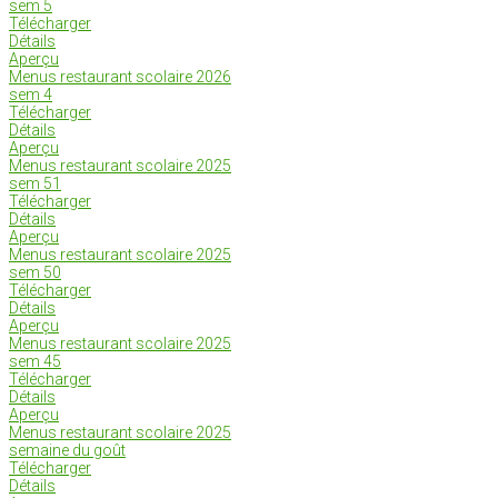
sem 5
Télécharger
Détails
Aperçu
Menus restaurant scolaire 2026
sem 4
Télécharger
Détails
Aperçu
Menus restaurant scolaire 2025
sem 51
Télécharger
Détails
Aperçu
Menus restaurant scolaire 2025
sem 50
Télécharger
Détails
Aperçu
Menus restaurant scolaire 2025
sem 45
Télécharger
Détails
Aperçu
Menus restaurant scolaire 2025
semaine du goût
Télécharger
Détails