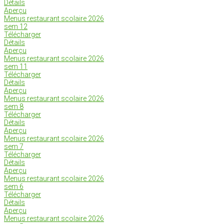
Détails
Aperçu
Menus restaurant scolaire 2026
sem 12
Télécharger
Détails
Aperçu
Menus restaurant scolaire 2026
sem 11
Télécharger
Détails
Aperçu
Menus restaurant scolaire 2026
sem 8
Télécharger
Détails
Aperçu
Menus restaurant scolaire 2026
sem 7
Télécharger
Détails
Aperçu
Menus restaurant scolaire 2026
sem 6
Télécharger
Détails
Aperçu
Menus restaurant scolaire 2026