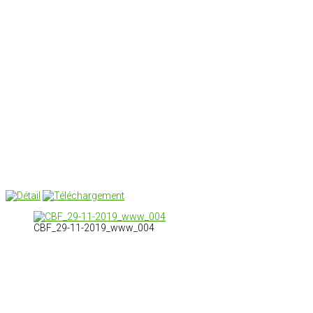
CBF_29-11-2019_www_004