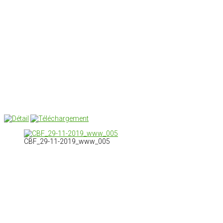
CBF_29-11-2019_www_005