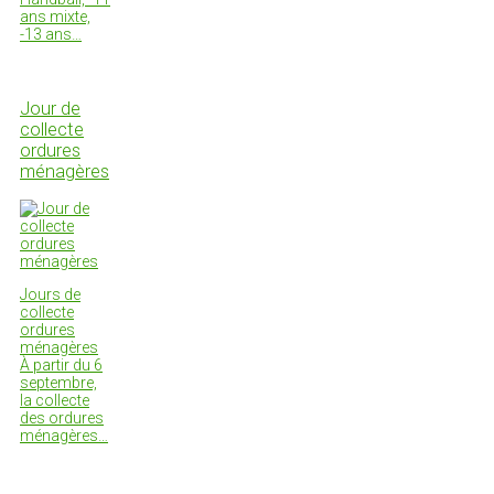
ans mixte,
-13 ans…
Jour de
collecte
ordures
ménagères
Jours de
collecte
ordures
ménagères
À partir du 6
septembre,
la collecte
des ordures
ménagères…