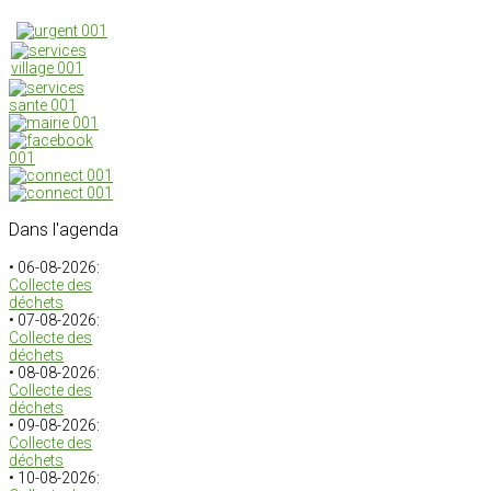
Dans
l'agenda
• 06-08-2026:
Collecte des
déchets
• 07-08-2026:
Collecte des
déchets
• 08-08-2026:
Collecte des
déchets
• 09-08-2026:
Collecte des
déchets
• 10-08-2026: