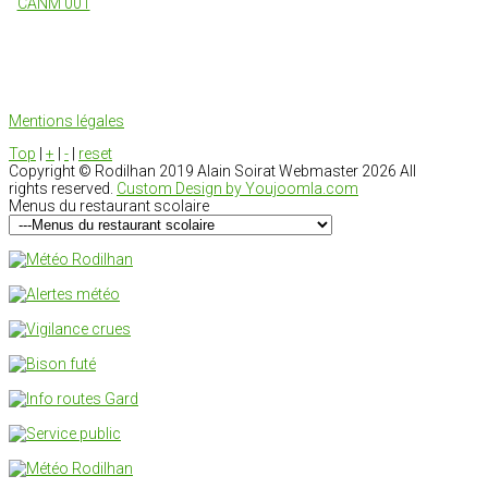
Mentions légales
Top
|
+
|
-
|
reset
Copyright ©
Rodilhan 2019 Alain Soirat Webmaster
2026 All
rights reserved.
Custom Design by Youjoomla.com
Menus du restaurant scolaire