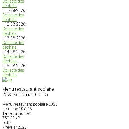
Collecte des
déchets
• 11-08-2026:
Collecte des
déchets
• 12-08-2026:
Collecte des
déchets
• 13-08-2026:
Collecte des
déchets
• 14-08-2026:
Collecte des
déchets
• 15-08-2026:
Collecte des
déchets
Menu restaurant scolaire
2025 semaine 10 à 15
Menu restaurant scolaire 2025
semaine 10 à 15
Taille du Fichier:
750.33 kB
Date:
7 février 2025