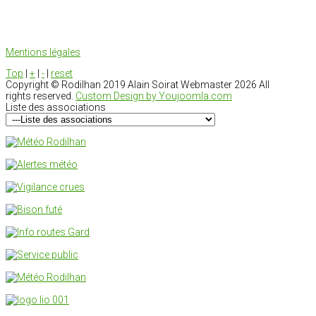
Mentions légales
Top
|
+
|
-
|
reset
Copyright ©
Rodilhan 2019 Alain Soirat Webmaster
2026 All
rights reserved.
Custom Design by Youjoomla.com
Liste des associations