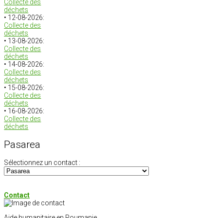
Collecte des
déchets
• 12-08-2026:
Collecte des
déchets
• 13-08-2026:
Collecte des
déchets
• 14-08-2026:
Collecte des
déchets
• 15-08-2026:
Collecte des
déchets
• 16-08-2026:
Collecte des
déchets
Pasarea
Sélectionnez un contact :
Contact
Aide humanitaire en Roumanie