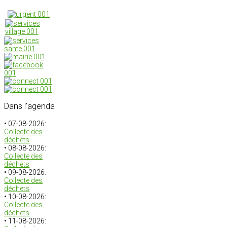
Dans
l'agenda
• 07-08-2026:
Collecte des
déchets
• 08-08-2026:
Collecte des
déchets
• 09-08-2026:
Collecte des
déchets
• 10-08-2026:
Collecte des
déchets
• 11-08-2026: