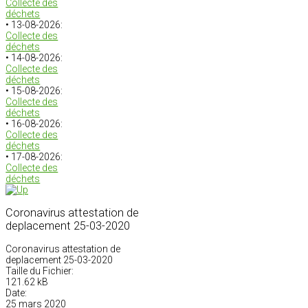
Collecte des
déchets
• 13-08-2026:
Collecte des
déchets
• 14-08-2026:
Collecte des
déchets
• 15-08-2026:
Collecte des
déchets
• 16-08-2026:
Collecte des
déchets
• 17-08-2026:
Collecte des
déchets
Coronavirus attestation de
deplacement 25-03-2020
Coronavirus attestation de
deplacement 25-03-2020
Taille du Fichier:
121.62 kB
Date:
25 mars 2020