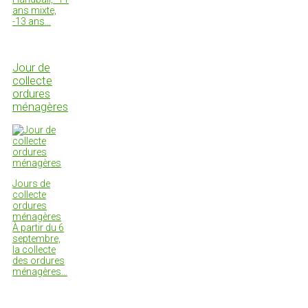
ans mixte,
-13 ans…
Jour de
collecte
ordures
ménagères
Jours de
collecte
ordures
ménagères
À partir du 6
septembre,
la collecte
des ordures
ménagères…