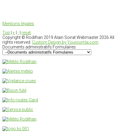
Mentions légales
Top
|
+
|
-
|
reset
Copyright ©
Rodilhan 2019 Alain Soirat Webmaster
2026 All
rights reserved.
Custom Design by Youjoomla.com
Documents administratifs Formulaires