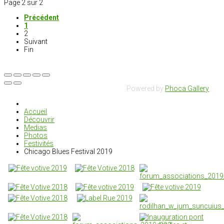
Page 2 sur 2
Précédent
1
2
Suivant
Fin
Powered by
Phoca Gallery
Accueil
Découvrir
Medias
Photos
Festivités
Chicago Blues Festival 2019