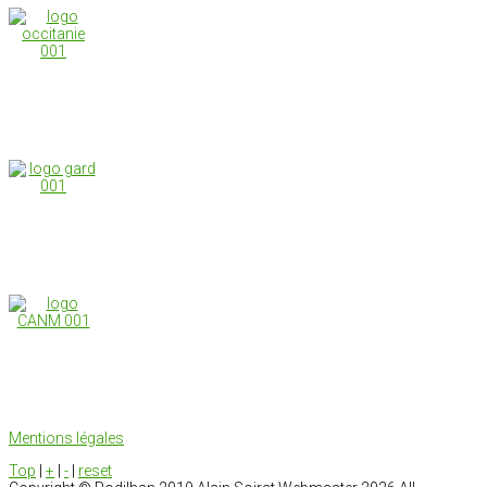
Mentions légales
Top
|
+
|
-
|
reset