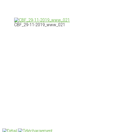
CBF_29-11-2019_www_021