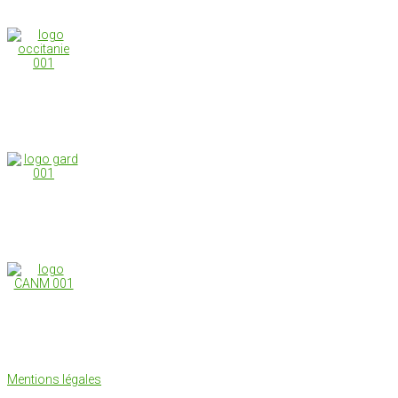
Mentions légales