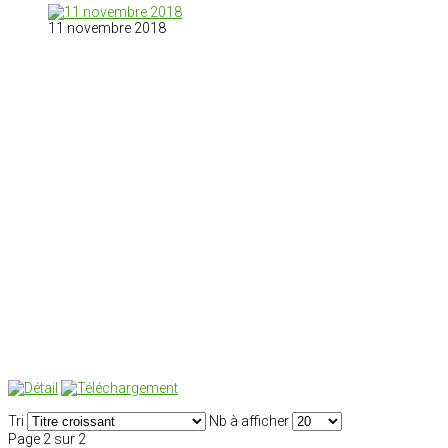
11 novembre 2018
Tri
Nb à afficher
Page 2 sur 2