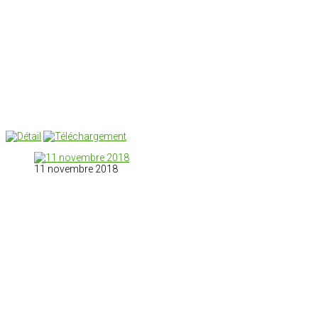
11 novembre 2018