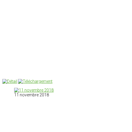
11 novembre 2018