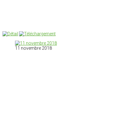
11 novembre 2018