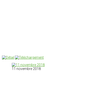
11 novembre 2018