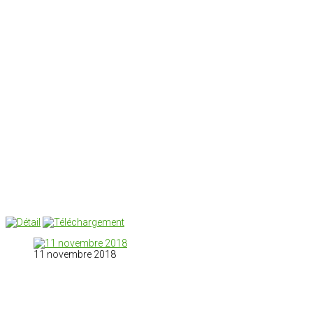
11 novembre 2018