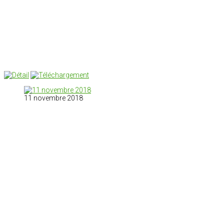
11 novembre 2018