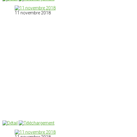
11 novembre 2018
11 novembre 2018