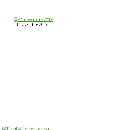
11 novembre 2018