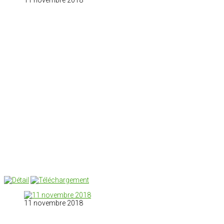
11 novembre 2018