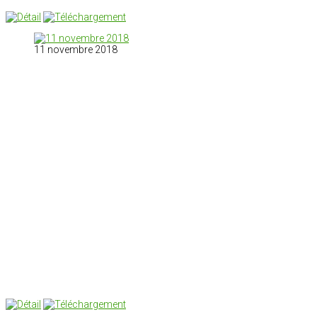
11 novembre 2018