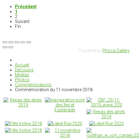
Précédent
1
2
Suivant
Fin
Powered by
Phoca Gallery
Accueil
Découvrir
Medias
Photos
Commémorations
Commémoration du 11 novembre 2018