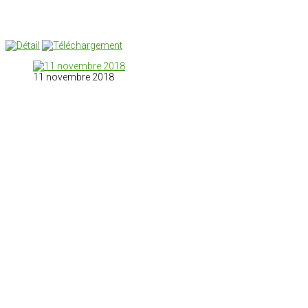
11 novembre 2018