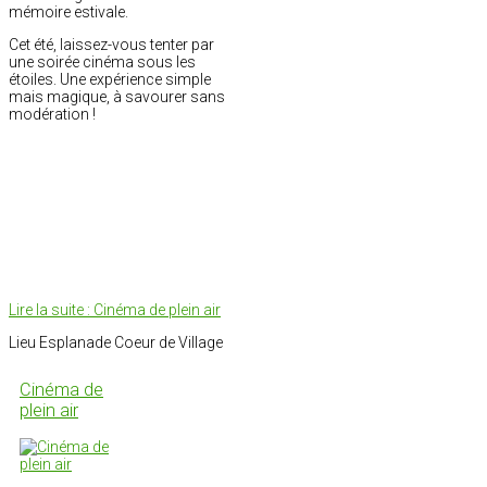
mémoire estivale.
Cet été, laissez-vous tenter par
une soirée cinéma sous les
étoiles. Une expérience simple
mais magique, à savourer sans
modération !
Lire la suite : Cinéma de plein air
Lieu
Esplanade Coeur de Village
Cinéma de
plein air