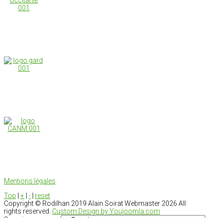
Mentions légales
Top
|
+
|
-
|
reset
Copyright ©
Rodilhan 2019 Alain Soirat Webmaster
2026 All
rights reserved.
Custom Design by Youjoomla.com