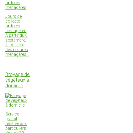
Jours de
collecte
ordures
ménagères
À partir du 6
septembre,
la collecte
des ordures
ménagères…
Broyage de
végétaux à
domicile
Service
gratuit
réservé aux
particuliers