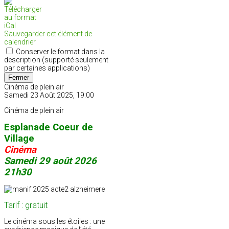
Sauvegarder cet élément de
calendrier
Conserver le format dans la
description (supporté seulement
par certaines applications)
Fermer
Cinéma de plein air
Samedi 23 Août 2025, 19:00
Cinéma de plein air
Esplanade Coeur de
Village
Cinéma
Samedi 29 août 2026
21h30
Tarif : gratuit
Le cinéma sous les étoiles : une