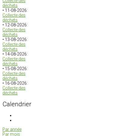
Collecte des
déchets
• 11-08-2026:
Collecte des
déchets
• 12-08-2026:
Collecte des
déchets
• 13-08-2026:
Collecte des
déchets
• 14-08-2026:
Collecte des
déchets
• 15-08-2026:
Collecte des
déchets
• 16-08-2026:
Collecte des
déchets
Calendrier
Par année
Par mois