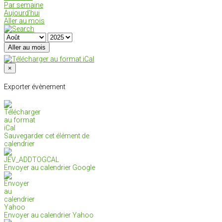
Par semaine
Aujourd'hui
Aller au mois
Aller au mois
×
Exporter évènement
Sauvegarder cet élément de
calendrier
Envoyer au calendrier Google
Envoyer au calendrier Yahoo