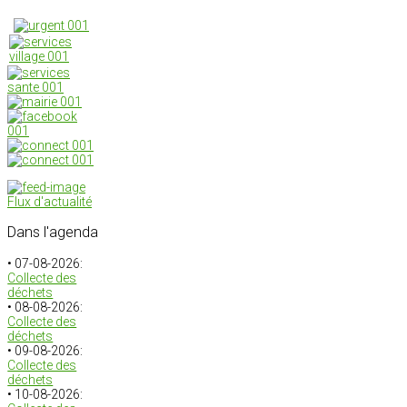
Flux d'actualité
Dans
l'agenda
• 07-08-2026:
Collecte des
déchets
• 08-08-2026:
Collecte des
déchets
• 09-08-2026:
Collecte des
déchets
• 10-08-2026: