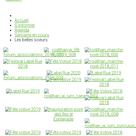
Accueil
S'informer
Agenda
Semaine en cours
Les belles soeurs