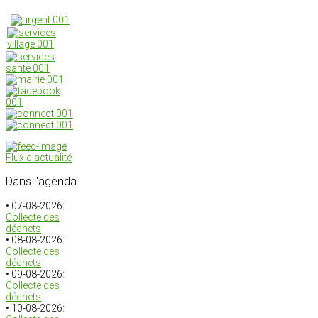
Flux d'actualité
Dans
l'agenda
• 07-08-2026:
Collecte des
déchets
• 08-08-2026:
Collecte des
déchets
• 09-08-2026:
Collecte des
déchets
• 10-08-2026: