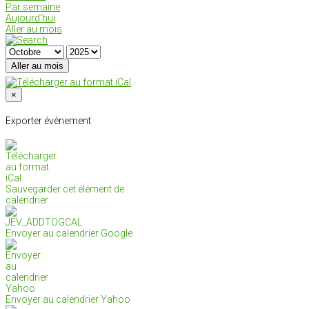
Par semaine
Aujourd'hui
Aller au mois
Aller au mois
×
Exporter évènement
Sauvegarder cet élément de
calendrier
Envoyer au calendrier Google
Envoyer au calendrier Yahoo