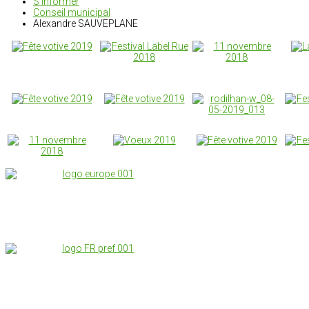
S'informer
Conseil municipal
Alexandre SAUVEPLANE