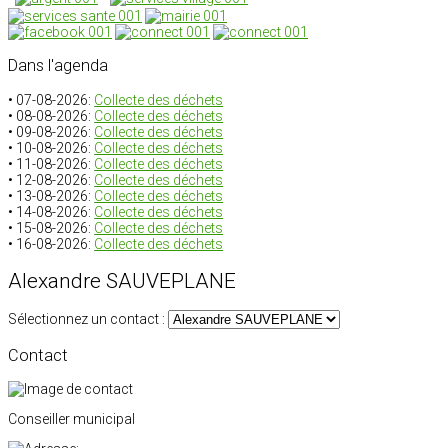
Dans
l'agenda
• 07-08-2026:
Collecte des déchets
• 08-08-2026:
Collecte des déchets
• 09-08-2026:
Collecte des déchets
• 10-08-2026:
Collecte des déchets
• 11-08-2026:
Collecte des déchets
• 12-08-2026:
Collecte des déchets
• 13-08-2026:
Collecte des déchets
• 14-08-2026:
Collecte des déchets
• 15-08-2026:
Collecte des déchets
• 16-08-2026:
Collecte des déchets
Alexandre SAUVEPLANE
Sélectionnez un contact :
Contact
Conseiller municipal