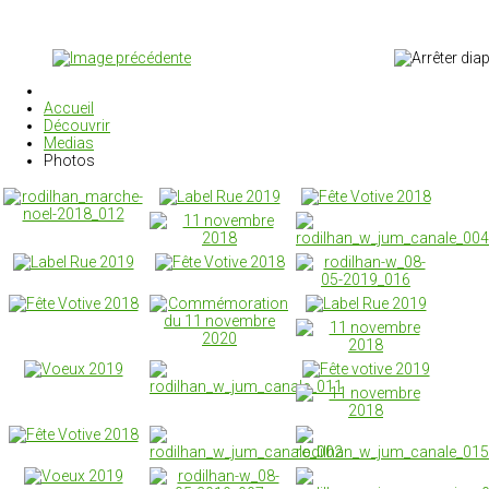
Accueil
Découvrir
Medias
Photos