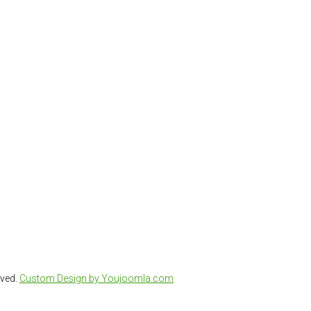
rved.
Custom Design by Youjoomla.com